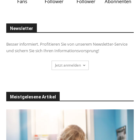
Fans
Follower
Follower
Abonnenten
Newsletter
Besser informiert. Profitieren Sie von unserem Newsletter-Service
und sichern Sie sich Ihren Informationsvorsprung!
Jetzt anmelden
Meistgelesene Artikel