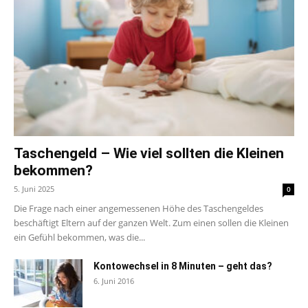
Taschengeld – Wie viel sollten die Kleinen
bekommen?
5. Juni 2025
0
Die Frage nach einer angemessenen Höhe des Taschengeldes
beschäftigt Eltern auf der ganzen Welt. Zum einen sollen die Kleinen
ein Gefühl bekommen, was die...
Kontowechsel in 8 Minuten – geht das?
6. Juni 2016