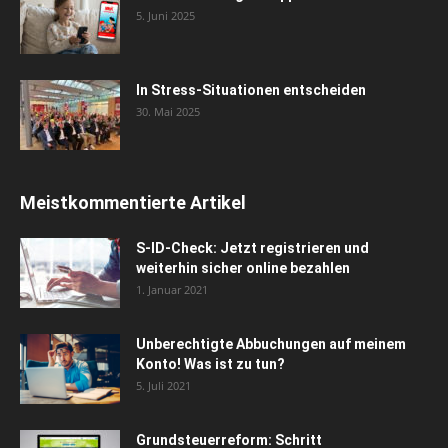
5. Juni 2025
In Stress-Situationen entscheiden
30. Mai 2025
Meistkommentierte Artikel
S-ID-Check: Jetzt registrieren und
weiterhin sicher online bezahlen
1. Januar 2021
Unberechtigte Abbuchungen auf meinem
Konto! Was ist zu tun?
5. Juli 2021
Grundsteuerreform: Schritt