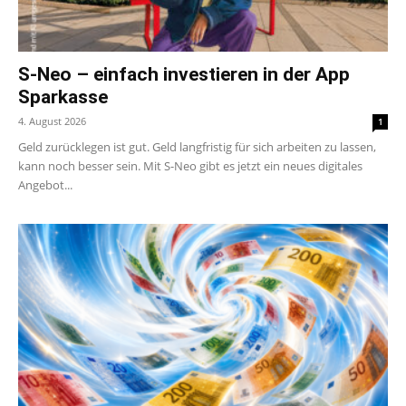
S-Neo – einfach investieren in der App
Sparkasse
4. August 2026
1
Geld zurücklegen ist gut. Geld langfristig für sich arbeiten zu lassen,
kann noch besser sein. Mit S-Neo gibt es jetzt ein neues digitales
Angebot...