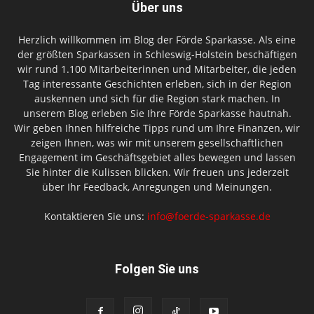
Über uns
Herzlich willkommen im Blog der Förde Sparkasse. Als eine
der größten Sparkassen in Schleswig-Holstein beschäftigen
wir rund 1.100 Mitarbeiterinnen und Mitarbeiter, die jeden
Tag interessante Geschichten erleben, sich in der Region
auskennen und sich für die Region stark machen. In
unserem Blog erleben Sie Ihre Förde Sparkasse hautnah.
Wir geben Ihnen hilfreiche Tipps rund um Ihre Finanzen, wir
zeigen Ihnen, was wir mit unserem gesellschaftlichen
Engagement im Geschäftsgebiet alles bewegen und lassen
Sie hinter die Kulissen blicken. Wir freuen uns jederzeit
über Ihr Feedback, Anregungen und Meinungen.
Kontaktieren Sie uns:
info@foerde-sparkasse.de
Folgen Sie uns