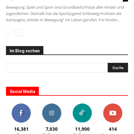
Bewegung, Spiel und Sport sind Grundbedürfnisse aller Kinder und
Jugendlichen. Deshalb hat die Sportjugend Schleswig-Holstein die
Kampagne „Kinder in Bewegung“ ins Leben gerufen. Für Kinder...
Im Blog suchen
Social Media
16,381
7,030
11,900
414