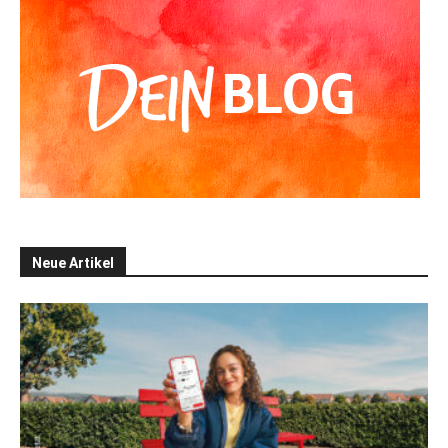
Neue Artikel