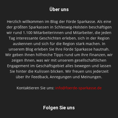
Über uns
Herzlich willkommen im Blog der Förde Sparkasse. Als eine
der größten Sparkassen in Schleswig-Holstein beschäftigen
wir rund 1.100 Mitarbeiterinnen und Mitarbeiter, die jeden
Tag interessante Geschichten erleben, sich in der Region
auskennen und sich für die Region stark machen. In
unserem Blog erleben Sie Ihre Förde Sparkasse hautnah.
Wir geben Ihnen hilfreiche Tipps rund um Ihre Finanzen, wir
zeigen Ihnen, was wir mit unserem gesellschaftlichen
Engagement im Geschäftsgebiet alles bewegen und lassen
Sie hinter die Kulissen blicken. Wir freuen uns jederzeit
über Ihr Feedback, Anregungen und Meinungen.
Kontaktieren Sie uns:
info@foerde-sparkasse.de
Folgen Sie uns