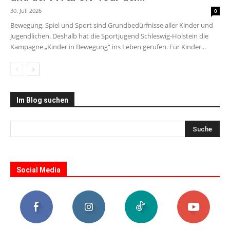
30. Juli 2026
0
Bewegung, Spiel und Sport sind Grundbedürfnisse aller Kinder und
Jugendlichen. Deshalb hat die Sportjugend Schleswig-Holstein die
Kampagne „Kinder in Bewegung“ ins Leben gerufen. Für Kinder...
Im Blog suchen
Social Media