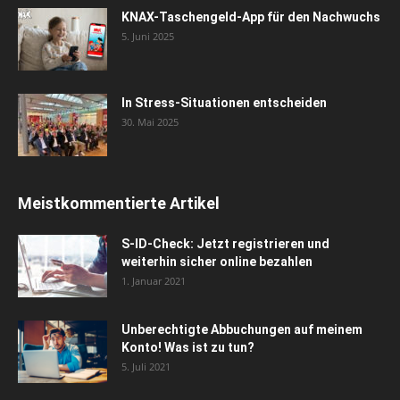
KNAX-Taschengeld-App für den Nachwuchs
5. Juni 2025
In Stress-Situationen entscheiden
30. Mai 2025
Meistkommentierte Artikel
S-ID-Check: Jetzt registrieren und
weiterhin sicher online bezahlen
1. Januar 2021
Unberechtigte Abbuchungen auf meinem
Konto! Was ist zu tun?
5. Juli 2021