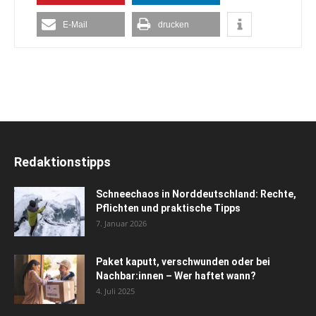
E-Mail
drucken
Redaktionstipps
Schneechaos in Norddeutschland: Rechte,
Pflichten und praktische Tipps
7. Januar 2026
Paket kaputt, verschwunden oder bei
Nachbar:innen – Wer haftet wann?
4. Juli 2025