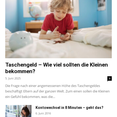
Taschengeld – Wie viel sollten die Kleinen
bekommen?
5. Juni 2025
0
Die Frage nach einer angemessenen Höhe des Taschengeldes
beschäftigt Eltern auf der ganzen Welt. Zum einen sollen die Kleinen
ein Gefühl bekommen, was die...
Kontowechsel in 8 Minuten – geht das?
6. Juni 2016