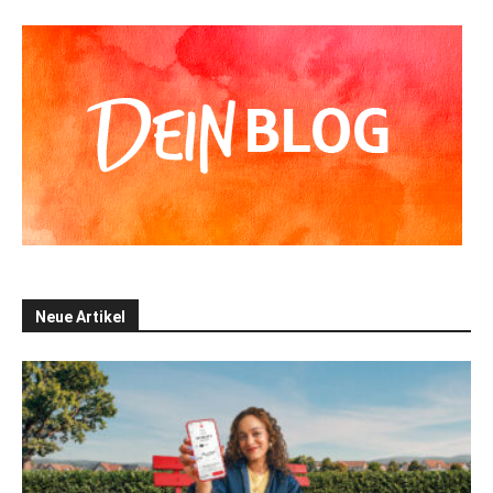
Neue Artikel