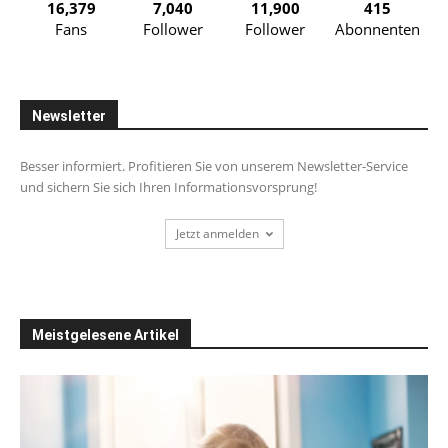
16,379
7,040
11,900
415
Fans
Follower
Follower
Abonnenten
Newsletter
Besser informiert. Profitieren Sie von unserem Newsletter-Service
und sichern Sie sich Ihren Informationsvorsprung!
Jetzt anmelden
Meistgelesene Artikel