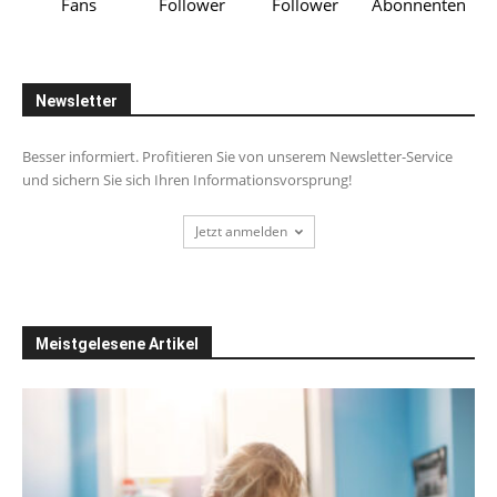
Fans
Follower
Follower
Abonnenten
Newsletter
Besser informiert. Profitieren Sie von unserem Newsletter-Service
und sichern Sie sich Ihren Informationsvorsprung!
Jetzt anmelden
Meistgelesene Artikel