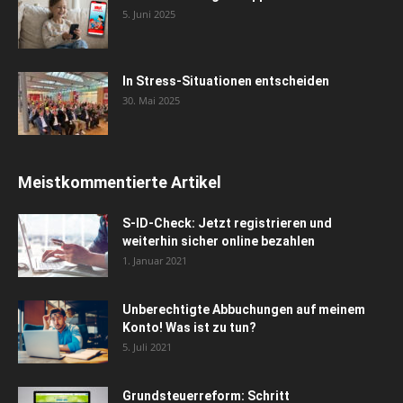
5. Juni 2025
In Stress-Situationen entscheiden
30. Mai 2025
Meistkommentierte Artikel
S-ID-Check: Jetzt registrieren und
weiterhin sicher online bezahlen
1. Januar 2021
Unberechtigte Abbuchungen auf meinem
Konto! Was ist zu tun?
5. Juli 2021
Grundsteuerreform: Schritt