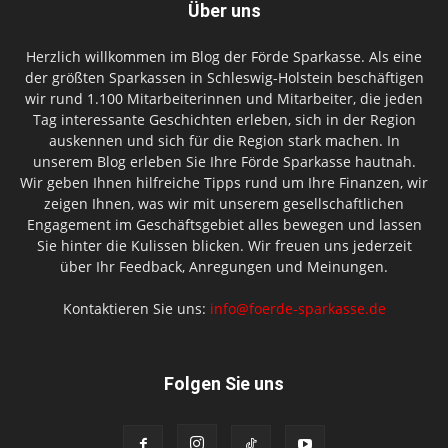
Über uns
Herzlich willkommen im Blog der Förde Sparkasse. Als eine
der größten Sparkassen in Schleswig-Holstein beschäftigen
wir rund 1.100 Mitarbeiterinnen und Mitarbeiter, die jeden
Tag interessante Geschichten erleben, sich in der Region
auskennen und sich für die Region stark machen. In
unserem Blog erleben Sie Ihre Förde Sparkasse hautnah.
Wir geben Ihnen hilfreiche Tipps rund um Ihre Finanzen, wir
zeigen Ihnen, was wir mit unserem gesellschaftlichen
Engagement im Geschäftsgebiet alles bewegen und lassen
Sie hinter die Kulissen blicken. Wir freuen uns jederzeit
über Ihr Feedback, Anregungen und Meinungen.
Kontaktieren Sie uns:
info@foerde-sparkasse.de
Folgen Sie uns