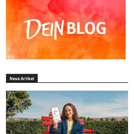
Neue Artikel