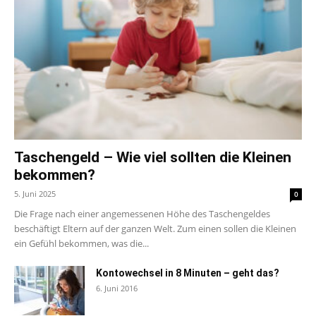
Taschengeld – Wie viel sollten die Kleinen
bekommen?
5. Juni 2025
0
Die Frage nach einer angemessenen Höhe des Taschengeldes
beschäftigt Eltern auf der ganzen Welt. Zum einen sollen die Kleinen
ein Gefühl bekommen, was die...
Kontowechsel in 8 Minuten – geht das?
6. Juni 2016