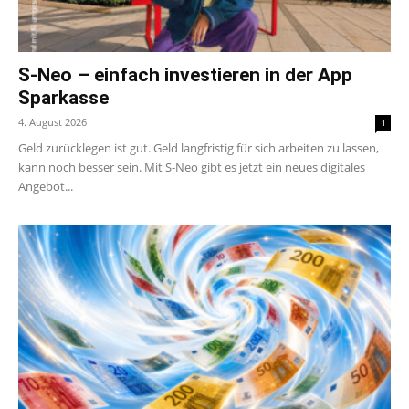
S-Neo – einfach investieren in der App
Sparkasse
4. August 2026
1
Geld zurücklegen ist gut. Geld langfristig für sich arbeiten zu lassen,
kann noch besser sein. Mit S-Neo gibt es jetzt ein neues digitales
Angebot...