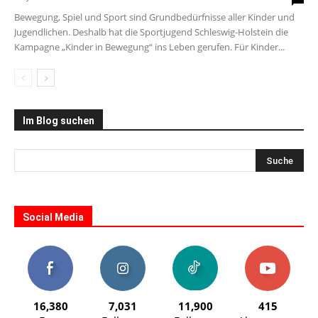
Bewegung, Spiel und Sport sind Grundbedürfnisse aller Kinder und
Jugendlichen. Deshalb hat die Sportjugend Schleswig-Holstein die
Kampagne „Kinder in Bewegung“ ins Leben gerufen. Für Kinder...
Im Blog suchen
Social Media
16,380
7,031
11,900
415