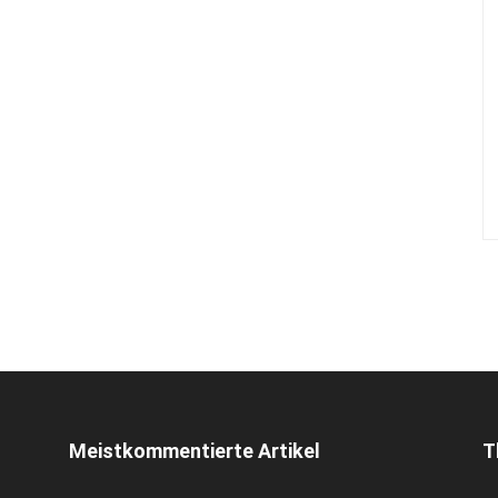
Meistkommentierte Artikel
T