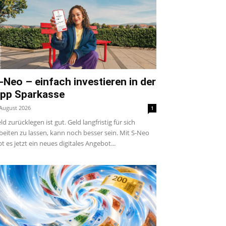
-Neo – einfach investieren in der
pp Sparkasse
 August 2026
1
ld zurücklegen ist gut. Geld langfristig für sich
beiten zu lassen, kann noch besser sein. Mit S-Neo
bt es jetzt ein neues digitales Angebot...