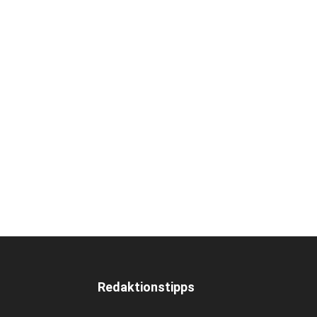
Redaktionstipps