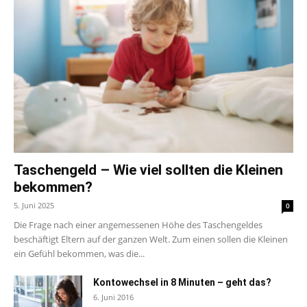
Taschengeld – Wie viel sollten die Kleinen
bekommen?
5. Juni 2025
0
Die Frage nach einer angemessenen Höhe des Taschengeldes
beschäftigt Eltern auf der ganzen Welt. Zum einen sollen die Kleinen
ein Gefühl bekommen, was die...
Kontowechsel in 8 Minuten – geht das?
6. Juni 2016