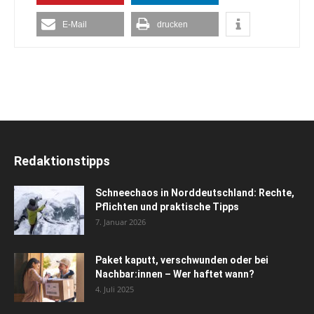
E-Mail
drucken
Redaktionstipps
Schneechaos in Norddeutschland: Rechte,
Pflichten und praktische Tipps
7. Januar 2026
Paket kaputt, verschwunden oder bei
Nachbar:innen – Wer haftet wann?
4. Juli 2025