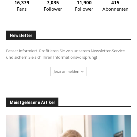
16,379
7,035
11,900
415
Fans
Follower
Follower
Abonnenten
Newsletter
Besser informiert. Profitieren Sie von unserem Newsletter-Service
und sichern Sie sich Ihren Informationsvorsprung!
Jetzt anmelden
Meistgelesene Artikel