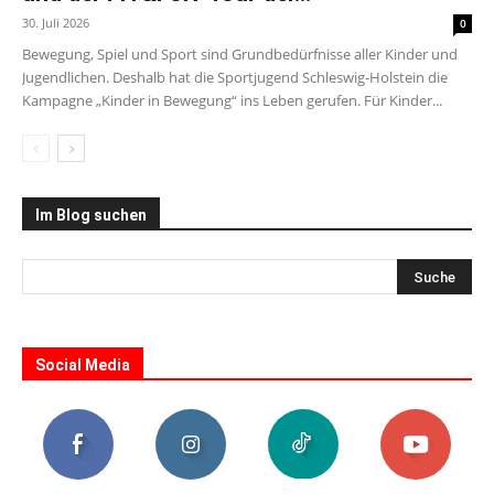
30. Juli 2026
0
Bewegung, Spiel und Sport sind Grundbedürfnisse aller Kinder und
Jugendlichen. Deshalb hat die Sportjugend Schleswig-Holstein die
Kampagne „Kinder in Bewegung“ ins Leben gerufen. Für Kinder...
Im Blog suchen
Social Media