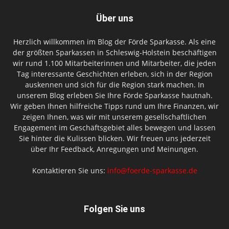
Über uns
Herzlich willkommen im Blog der Förde Sparkasse. Als eine
der größten Sparkassen in Schleswig-Holstein beschäftigen
wir rund 1.100 Mitarbeiterinnen und Mitarbeiter, die jeden
Tag interessante Geschichten erleben, sich in der Region
auskennen und sich für die Region stark machen. In
unserem Blog erleben Sie Ihre Förde Sparkasse hautnah.
Wir geben Ihnen hilfreiche Tipps rund um Ihre Finanzen, wir
zeigen Ihnen, was wir mit unserem gesellschaftlichen
Engagement im Geschäftsgebiet alles bewegen und lassen
Sie hinter die Kulissen blicken. Wir freuen uns jederzeit
über Ihr Feedback, Anregungen und Meinungen.
Kontaktieren Sie uns:
info@foerde-sparkasse.de
Folgen Sie uns