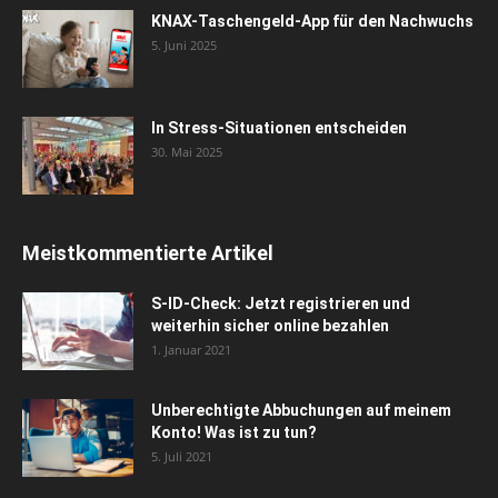
KNAX-Taschengeld-App für den Nachwuchs
5. Juni 2025
In Stress-Situationen entscheiden
30. Mai 2025
Meistkommentierte Artikel
S-ID-Check: Jetzt registrieren und
weiterhin sicher online bezahlen
1. Januar 2021
Unberechtigte Abbuchungen auf meinem
Konto! Was ist zu tun?
5. Juli 2021