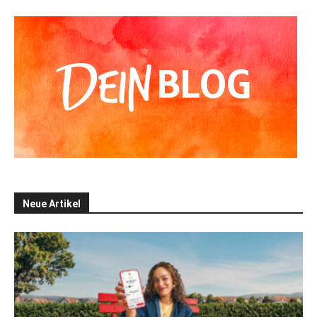
Neue Artikel